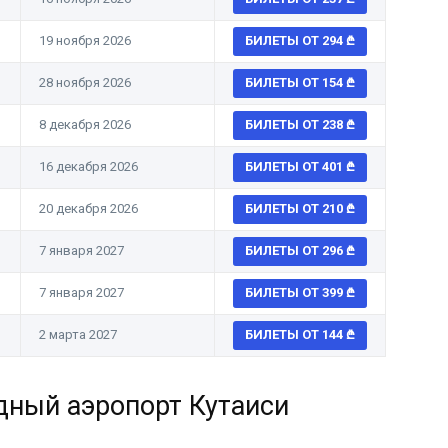
19 ноября 2026
БИЛЕТЫ ОТ 294
28 ноября 2026
БИЛЕТЫ ОТ 154
8 декабря 2026
БИЛЕТЫ ОТ 238
16 декабря 2026
БИЛЕТЫ ОТ 401
20 декабря 2026
БИЛЕТЫ ОТ 210
7 января 2027
БИЛЕТЫ ОТ 296
7 января 2027
БИЛЕТЫ ОТ 399
2 марта 2027
БИЛЕТЫ ОТ 144
дный аэропорт Кутаиси