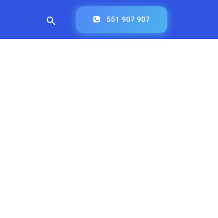
551 907 907