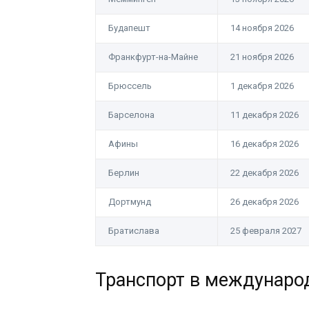
Будапешт
14 ноября 2026
Франкфурт-на-Майне
21 ноября 2026
Брюссель
1 декабря 2026
Барселона
11 декабря 2026
Афины
16 декабря 2026
Берлин
22 декабря 2026
Дортмунд
26 декабря 2026
Братислава
25 февраля 2027
Транспорт в междунаро