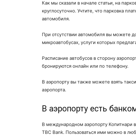
Как мы сказали в начале статьи, на парко
круглосуточно. Учтите, что парковка плат
автомобиля.
При отсутствии автомобиля вы можете до
микроавтобусах, услуги которых предлага
Расписание автобусов в сторону аэропор
бронируются онлайн или по телефону.
В аэропорту вы также можете взять такси
аэропорта.
В аэропорту есть банко
В международном аэропорту Копитнари вы
TBC Bank. Пользоваться ими можно в люб