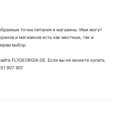
бразные точки питания и магазины. Ими могут
ранов и магазинов есть как местные, так и
ирам выбор.
айте FLYGEORGIA.GE. Если вы не можете купить
551 907 907