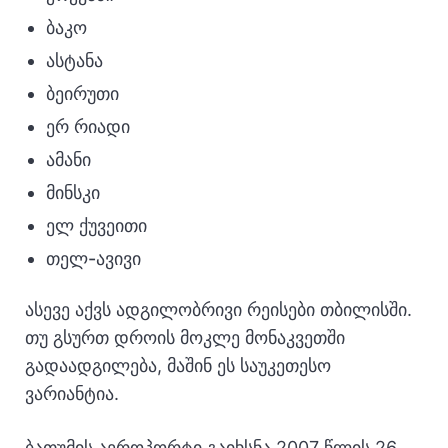
ბაკო
ასტანა
ბეირუთი
ერ რიადი
ამანი
მინსკი
ელ ქუვეითი
თელ-ავივი
ასევე აქვს ადგილობრივი რეისები თბილისში.
თუ გსურთ დროის მოკლე მონაკვეთში
გადაადგილება, მაშინ ეს საუკეთესო
ვარიანტია.
ბათუმის აეროპორტი გაიხსნა 2007 წლის 26