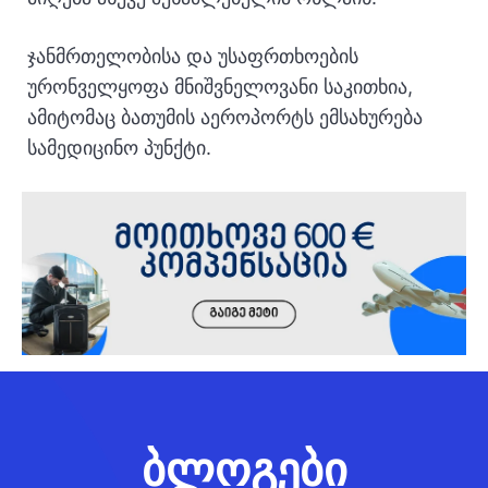
ჯანმრთელობისა და უსაფრთხოების
ურონველყოფა მნიშვნელოვანი საკითხია,
ამიტომაც ბათუმის აეროპორტს ემსახურება
სამედიცინო პუნქტი.
ბლოგები