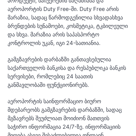
პროდუქტი, საჩუქრების მაღაზიასა და
აეროპორტის Duty Free-ში. Duty Free არის
მარაზია, სადაც წარმოდგენილია სხვადასხვა
ბრენდების სუნამოები, კოსმეტიკა, ტკბილეული
და სხვა. მარაზია არის საპასპორტო
კონტროლის უკან, იგი 24-სათიანია.
გამგზავრების დარბაზში განთავსებულია
საქართველოს ბანკისა და რესპუბლიკა ბანკის
სერვისები, რომლებიც 24 საათის
განმავლობაში ფუნქციონირებს.
აეროპორტის საინფორმაციო ბიურო
მდებარეობს გამგზავრების დარბაზში, სადაც
მგზავრებს შეუძლიათ მოიძიონ მათთვის
საჭირო ინფორმაცია 24/7-ზე. ინფორმაციის
მიღება ასევე შესაძლებელია ონლაინ.