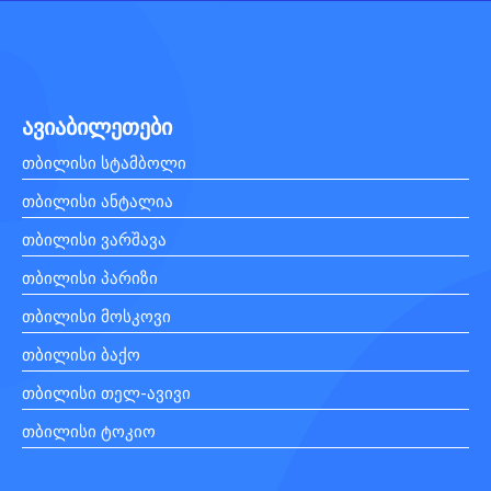
ავიაბილეთები
თბილისი სტამბოლი
თბილისი ანტალია
თბილისი ვარშავა
თბილისი პარიზი
თბილისი მოსკოვი
თბილისი ბაქო
თბილისი თელ-ავივი
თბილისი ტოკიო
თბილისი რომი