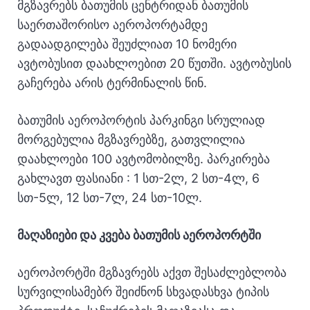
მგზავრებს ბათუმის ცენტრიდან ბათუმის
საერთაშორისო აეროპორტამდე
გადაადგილება შეუძლიათ 10 ნომერი
ავტობუსით დაახლოებით 20 წუთში. ავტობუსის
გაჩერება არის ტერმინალის წინ.
ბათუმის აეროპორტის პარკინგი სრულიად
მორგებულია მგზავრებზე, გათვლილია
დაახლოები 100 ავტომობილზე. პარკირება
გახლავთ ფასიანი : 1 სთ-2ლ, 2 სთ-4ლ, 6
სთ-5ლ, 12 სთ-7ლ, 24 სთ-10ლ.
მაღაზიები და კვება ბათუმის აეროპორტში
აეროპორტში მგზავრებს აქვთ შესაძლებლობა
სურვილისამებრ შეიძნონ სხვადასხვა ტიპის