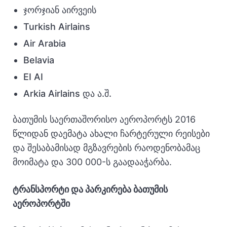
ჯორჯიან აირვეის
Turkish Airlains
Air Arabia
Belavia
EI AI
Arkia Airlains და ა.შ.
ბათუმის საერთაშორისო აეროპორტს 2016
წლიდან დაემატა ახალი ჩარტერული რეისები
და შესაბამისად მგზავრების რაოდენობამაც
მოიმატა და 300 000-ს გაადააჭარბა.
ტრანსპორტი და პარკირება ბათუმის
აეროპორტში