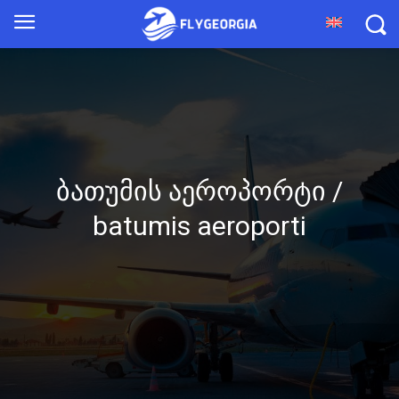
ბათუმის აეროპორტი /
batumis aeroporti