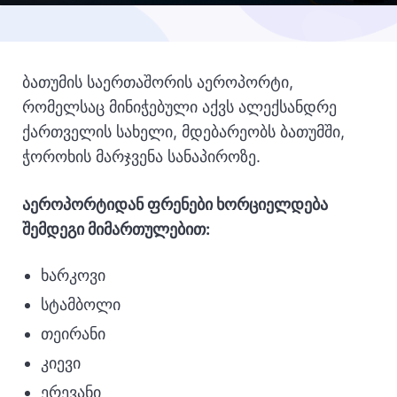
ბათუმის საერთაშორის აეროპორტი,
რომელსაც მინიჭებული აქვს ალექსანდრე
ქართველის სახელი, მდებარეობს ბათუმში,
ჭოროხის მარჯვენა სანაპიროზე.
აეროპორტიდან ფრენები ხორციელდება
შემდეგი მიმართულებით:
ხარკოვი
სტამბოლი
თეირანი
კიევი
ერევანი