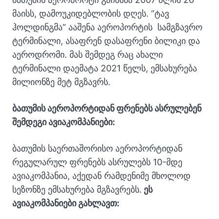
მაისს, დამოუკიდებლობის დღეს. “ტავ
ჰოლდინგმა” ააშენა აეროპორტის სამგზავრო
ტერმინალი, ასაფრენ დასაფრენი ბილიკი და
აეროდრომი. მას შემდეგ რაც ახალი
ტერმინალი დაემატა 2021 წელს, ემსახურება
მილიონზე მეტ მგზავრს.
ბათუმის აეროპორტიდან ფრენებს ასრულებენ
შემდეგი ავიაკომპანიები:
ბათუმის საერთაშორისო აეროპორტიდან
რეგულარულ ფრენებს ასრულებს 10-მდე
ავიაკომპანია, აქედან რამდენიმე მხოლოდ
სეზონზე ემსახურება მგზავრებს.
ეს
ავიაკომპანიები გახლავთ: