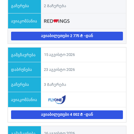
2 Გაჩერება
ᲐᲕᲘᲐᲑᲘᲚᲔᲗᲔᲑᲘ 2 775
-ᲓᲐᲜ
15 აგვისტო 2026
23 აგვისტო 2026
3 Გაჩერება
ᲐᲕᲘᲐᲑᲘᲚᲔᲗᲔᲑᲘ 4 002
-ᲓᲐᲜ
16 აგვისტო 2026