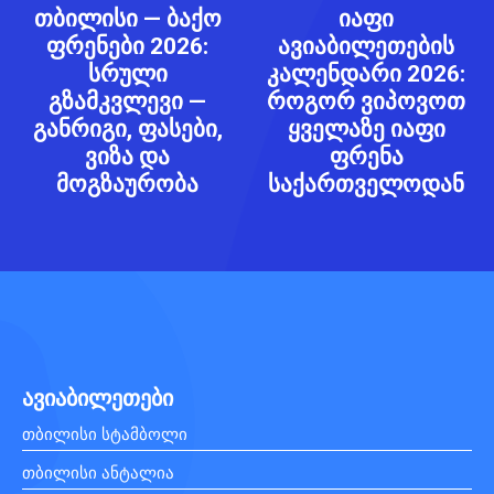
თბილისი — ბაქო
იაფი
ფრენები 2026:
ავიაბილეთების
სრული
კალენდარი 2026:
გზამკვლევი —
როგორ ვიპოვოთ
განრიგი, ფასები,
ყველაზე იაფი
ვიზა და
ფრენა
მოგზაურობა
საქართველოდან
ავიაბილეთები
თბილისი სტამბოლი
თბილისი ანტალია