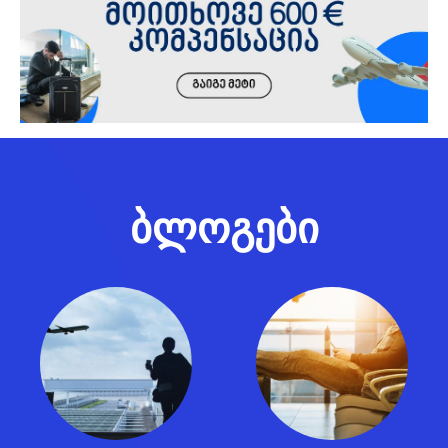
ბლოგები