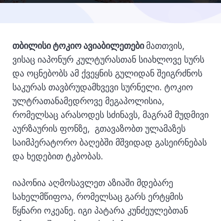
თბილისი ტოკიო ავიაბილეთები
მათთვის,
ვისაც იაპონურ კულტურასთან სიახლოვე სურს
და ოცნებობს ამ ქვეყნის გულიდან შეიგრძნოს
საკურას თავბრუდამხვევი სურნელი. ტოკიო
ულტრათანამედროვე მეგაპოლისია,
რომელსაც არასოდეს სძინავს, მაგრამ მუდმივი
აურზაურის ფონზე, გთავაზობთ ულამაზეს
საიმპერატორო ბაღებში მშვიდად გასეირნებას
და ხედებით ტკბობას.
იაპონია აღმოსავლეთ აზიაში მდებარე
სახელმწიფოა, რომელსაც გარს ერტყმის
წყნარი ოკეანე. იგი პატარა კუნძეულებთან