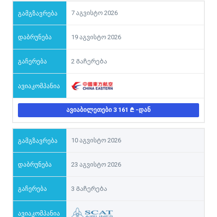
7 აგვისტო 2026
19 აგვისტო 2026
2 Გაჩერება
ᲐᲕᲘᲐᲑᲘᲚᲔᲗᲔᲑᲘ 3 161
-ᲓᲐᲜ
10 აგვისტო 2026
23 აგვისტო 2026
3 Გაჩერება