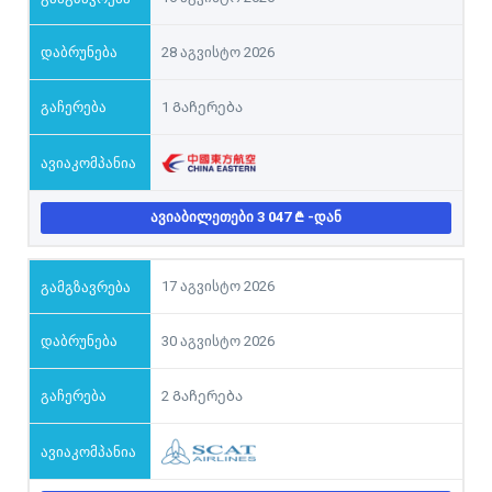
28 აგვისტო 2026
1 Გაჩერება
ᲐᲕᲘᲐᲑᲘᲚᲔᲗᲔᲑᲘ 3 047
-ᲓᲐᲜ
17 აგვისტო 2026
30 აგვისტო 2026
2 Გაჩერება