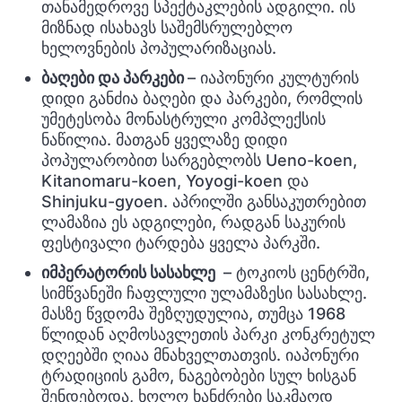
თანამედროვე სპექტაკლების ადგილი. ის
მიზნად ისახავს საშემსრულებლო
ხელოვნების პოპულარიზაციას.
ბაღები და პარკები
– იაპონური კულტურის
დიდი განძია ბაღები და პარკები, რომლის
უმეტესობა მონასტრული კომპლექსის
ნაწილია. მათგან ყველაზე დიდი
პოპულარობით სარგებლობს Ueno-koen,
Kitanomaru-koen, Yoyogi-koen და
Shinjuku-gyoen. აპრილში განსაკუთრებით
ლამაზია ეს ადგილები, რადგან საკურის
ფესტივალი ტარდება ყველა პარკში.
იმპერატორის სასახლე
– ტოკიოს ცენტრში,
სიმწვანეში ჩაფლული ულამაზესი სასახლე.
მასზე წვდომა შეზღუდულია, თუმცა 1968
წლიდან აღმოსავლეთის პარკი კონკრეტულ
დღეებში ღიაა მნახველთათვის. იაპონური
ტრადიციის გამო, ნაგებობები სულ ხისგან
შენდებოდა, ხოლო ხანძრები საკმაოდ