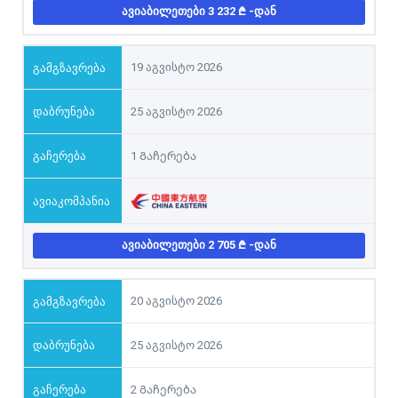
ᲐᲕᲘᲐᲑᲘᲚᲔᲗᲔᲑᲘ 3 232
-ᲓᲐᲜ
19 აგვისტო 2026
25 აგვისტო 2026
1 Გაჩერება
ᲐᲕᲘᲐᲑᲘᲚᲔᲗᲔᲑᲘ 2 705
-ᲓᲐᲜ
20 აგვისტო 2026
25 აგვისტო 2026
2 Გაჩერება