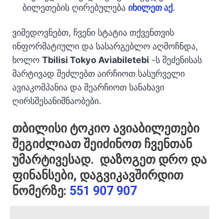
ბილეთების ღირებულება
იხილეთ აქ
.
ვიმედოვნებთ, ჩვენი სტატია თქვენთვის
ინფორმატიული და სასარგებლო აღმოჩნდა,
ხოლო
Tbilisi Tokyo Aviabiletebi
-ს შეძენისას
მარტივად შეძლებთ აირჩიოთ სასურველი
ავიაკომპანია და შეარჩიოთ სანახავი
ღირსშესანიშნაობები.
თბილისი ტოკიო ავიაბილეთები
შეგიძლიათ შეიძინოთ ჩვენთან
უმარტივესად. დაზოგეთ დრო და
ფინანსები, დაგვიკავშირდით
ნომერზე:
551 907 907