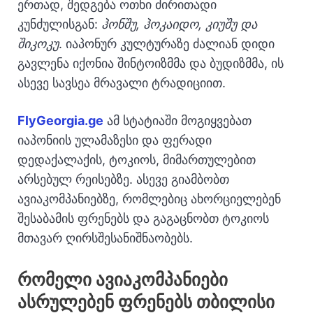
ერთად, შედგება ოთხი ძირითადი
კუნძულისგან:
ჰონშუ, ჰოკაიდო, კიუშუ და
შიკოკუ
. იაპონურ კულტურაზე ძალიან დიდი
გავლენა იქონია შინტოიზმმა და ბუდიზმმა, ის
ასევე სავსეა მრავალი ტრადიციით.
FlyGeorgia.ge
ამ სტატიაში მოგიყვებათ
იაპონიის ულამაზესი და ფერადი
დედაქალაქის, ტოკიოს, მიმართულებით
არსებულ რეისებზე. ასევე გიამბობთ
ავიაკომპანიებზე, რომლებიც ახორციელებენ
შესაბამის ფრენებს და გაგაცნობთ ტოკიოს
მთავარ ღირსშესანიშნაობებს.
რომელი ავიაკომპანიები
ასრულებენ ფრენებს თბილისი