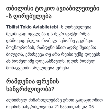
თბილისი ტოკიო ავიაბილეთები
-ს ღირებულება
Tbilisi Tokio Aviabiletebi
-ს ღირებულება
მუდმივად იცვლება და ბევრ ფაქტორზეა
დამოკიდებული: რომელ სეზონზე გეგმავთ
მოგზაურობას, რამდენი ხნით ადრე შეიძენთ
ბილეთს, ემთხვევა თუ არა რეისი უქმე დღეებს
ან რომელიმე დღესასწაულს, დღის რომელ
მონაკვეთში სრულდება ფრენა.
რამდენია ფრენის
ხანგრძლივობა?
აღნიშნულ მიმართულებაზე ერთი გადაჯდომით
რეისის ხანგრძლივობა 21 საათიდან და 05