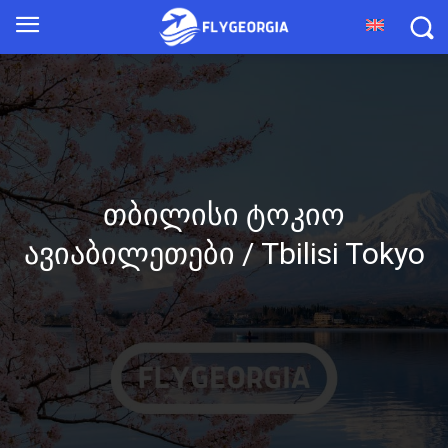
თბილისი ტოკიო
ავიაბილეთები / Tbilisi Tokyo