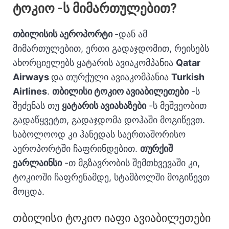
ტოკიო -ს მიმართულებით?
თბილისის აეროპორტი
-დან ამ
მიმართულებით, ერთი გადაჯდომით, რეისებს
ახორციელებს ყატარის ავიაკომპანია
Qatar
Airways
და თურქული ავიაკომპანია
Turkish
Airlines
.
თბილისი ტოკიო ავიაბილეთები
-ს
შეძენას თუ
ყატარის ავიახაზები
-ს მეშვეობით
გადაწყვეტთ, გადაჯდომა დოჰაში მოგიწევთ.
საბოლოოდ კი ჰანედას საერთაშორისო
აეროპორტში ჩაფრინდებით.
თურქიშ
ეარლაინსი
-თ მგზავრობის შემთხვევაში კი,
ტოკიოში ჩაფრენამდე, სტამბოლში მოგიწევთ
მოცდა.
თბილისი ტოკიო იაფი ავიაბილეთები