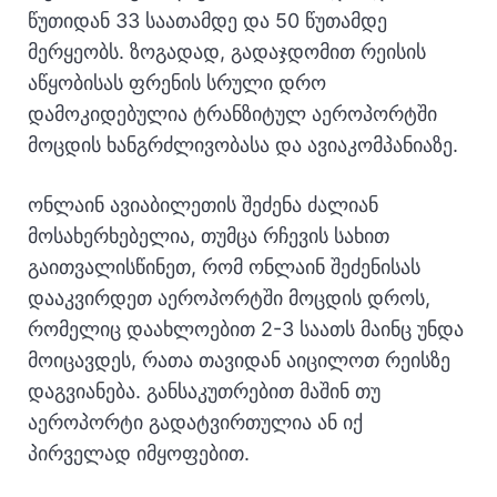
წუთიდან 33 საათამდე და 50 წუთამდე
მერყეობს. ზოგადად, გადაჯდომით რეისის
აწყობისას ფრენის სრული დრო
დამოკიდებულია ტრანზიტულ აეროპორტში
მოცდის ხანგრძლივობასა და ავიაკომპანიაზე.
ონლაინ ავიაბილეთის შეძენა ძალიან
მოსახერხებელია, თუმცა რჩევის სახით
გაითვალისწინეთ, რომ ონლაინ შეძენისას
დააკვირდეთ აეროპორტში მოცდის დროს,
რომელიც დაახლოებით 2-3 საათს მაინც უნდა
მოიცავდეს, რათა თავიდან აიცილოთ რეისზე
დაგვიანება. განსაკუთრებით მაშინ თუ
აეროპორტი გადატვირთულია ან იქ
პირველად იმყოფებით.