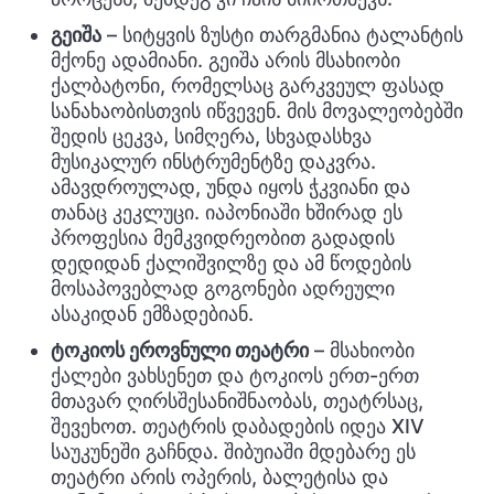
გეიშა
– სიტყვის ზუსტი თარგმანია ტალანტის
მქონე ადამიანი. გეიშა არის მსახიობი
ქალბატონი, რომელსაც გარკვეულ ფასად
სანახაობისთვის იწვევენ. მის მოვალეობებში
შედის ცეკვა, სიმღერა, სხვადასხვა
მუსიკალურ ინსტრუმენტზე დაკვრა.
ამავდროულად, უნდა იყოს ჭკვიანი და
თანაც კეკლუცი. იაპონიაში ხშირად ეს
პროფესია მემკვიდრეობით გადადის
დედიდან ქალიშვილზე და ამ წოდების
მოსაპოვებლად გოგონები ადრეული
ასაკიდან ემზადებიან.
ტოკიოს ეროვნული თეატრი
– მსახიობი
ქალები ვახსენეთ და ტოკიოს ერთ-ერთ
მთავარ ღირსშესანიშნაობას, თეატრსაც,
შევეხოთ. თეატრის დაბადების იდეა XIV
საუკუნეში გაჩნდა. შიბუიაში მდებარე ეს
თეატრი არის ოპერის, ბალეტისა და