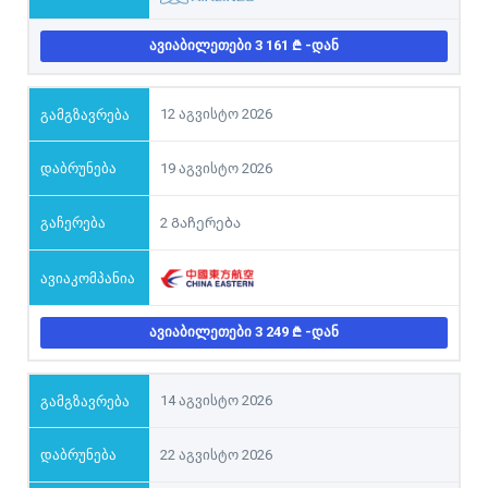
ᲐᲕᲘᲐᲑᲘᲚᲔᲗᲔᲑᲘ 3 161
-ᲓᲐᲜ
12 აგვისტო 2026
19 აგვისტო 2026
2 Გაჩერება
ᲐᲕᲘᲐᲑᲘᲚᲔᲗᲔᲑᲘ 3 249
-ᲓᲐᲜ
14 აგვისტო 2026
22 აგვისტო 2026