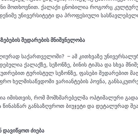
ანი მოთხოვნით. ქალაქი ცნობილია როგორც კულტურ
მდენიმე უნივერსიტეტი და პროფესიული სასწავლებელ
აზებების შედარების მნიშვნელობა
ღიურად საქართველოში? – ამ კითხვაზე უნივერსალურ
ბულია ქალაქზე, სეზონზე, ბინის ტიპსა და სხვა მნი
კუთრებით ტურისტულ სეზონზე, ფასები შედარებით მა
უფრო ხელმისაწვდომი ვარიანტების პოვნა, განსაკუთრ
ია იმისთვის, რომ მომხმარებელმა ოპტიმალური გადა
ა წინასწარ განსაზღვროთ ბიუჯეტი და დეტალურად შ
 დავიწყოთ ძიება