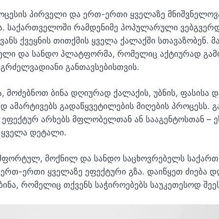
ოცესის პირველი და ერთ-ერთი ყველაზე მნიშვნელოვა
. საქართველოში რამდენიმე პოპულარული ვებგვერდ
ანს ქვეყნის თითქმის ყველა ქალაქში სთავაზობენ. 
ული და სანდო პლატფორმა, რომელიც აქტიურად გამო
 გრძელვადიანი განთავსებისთვის.
, მოძებნოთ ბინა დღიურად ქალაქის, უბნის, ფასისა დ
ად ამარტივებს გადაწყვეტილების მიღების პროცესს. 
 ეფექტურ არხებს მფლობელთან ან სააგენტოსთან – 
ს ყველა დეტალი.
ომფორტულ, მოქნილ და სანდო საცხოვრებელს საქართ
 ერთ-ერთი ყველაზე ეფექტური გზა. დაიწყეთ ძიება დ
 ბინა, რომელიც თქვენს საჭიროებებს საუკეთესოდ შეეს