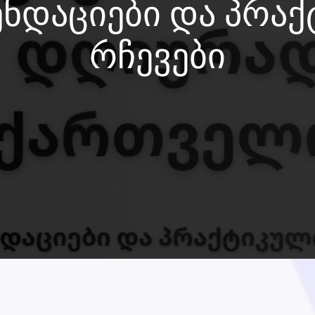
ნდაციები და პრა
რჩევები