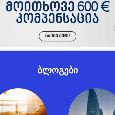
ბლოგები