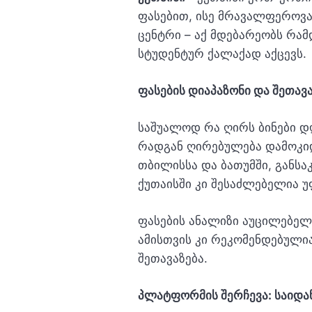
ფასებით, ისე მრავალფეროვ
ცენტრი – აქ მდებარეობს რა
სტუდენტურ ქალაქად აქცევს.
ფასების დიაპაზონი და შეთავ
საშუალოდ რა ღირს ბინები დ
რადგან ღირებულება დამოკიდე
თბილისსა და ბათუმში, განსა
ქუთაისში კი შესაძლებელია 
ფასების ანალიზი აუცილებელ
ამისთვის კი რეკომენდებული
შეთავაზება.
პლატფორმის შერჩევა: საიდან