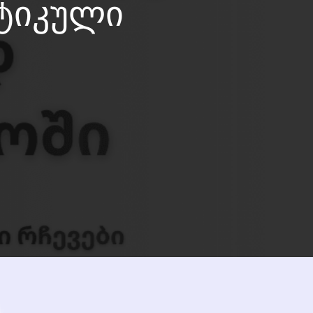
ქტიკული