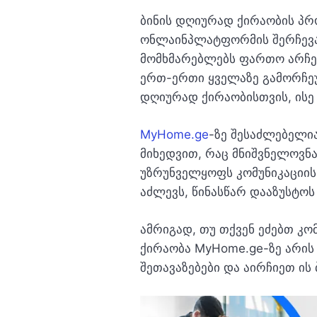
ბინის დღიურად ქირაობის პრ
ონლაინპლატფორმის შერჩევა
მომხმარებლებს ფართო არჩევ
ერთ-ერთი ყველაზე გამორჩე
დღიურად ქირაობისთვის, ისე
MyHome.ge
-ზე შესაძლებელია
მიხედვით, რაც მნიშვნელოვნ
უზრუნველყოფს კომუნიკაციის
აძლევს, წინასწარ დააზუსტო
ამრიგად, თუ თქვენ ეძებთ კ
ქირაობა MyHome.ge-ზე არის
შეთავაზებები და აირჩიეთ ის