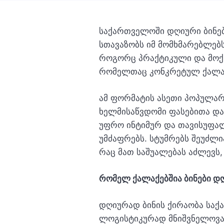
საქართველოში დღიური ბინე
სთავაზობს იმ მომხმარებლებ
როგორც პრაქტიკული და მოქნ
რომელთაც კონკრეტულ ქალა
ამ ფორმატის ასეთი პოპულა
ხელმისაწვდომი ფასებითა და
უფრო ინტიმურ და თავისუფა
უმძაფრებს. სტუმრებს შეუძ
რაც მათ საშუალებას აძლევს
რომელ ქალაქებშია ბინები 
დღიურად ბინის ქირაობა სა
ლოგისტიკურად მნიშვნელოვან