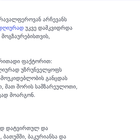
მრავალფეროვან არჩევანს
 დღიურად
უკვე დამკვიდრდა
 მოგზაურებისთვის,
ირითადი ფაქტორით:
 დღიურად უზრუნველყოფს
ამოუკიდებლობის განცდას
, მათ შორის სამზარეულოთი,
ივად მოარგონ.
ლად დატვირთულ და
ბათუმში, ბაკურიანსა და