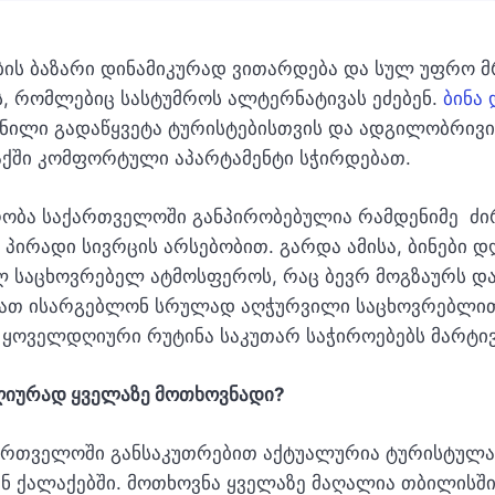
ბის ბაზარი დინამიკურად ვითარდება და სულ უფრო 
ს, რომლებიც სასტუმროს ალტერნატივას ეძებენ.
ბინა
ილი გადაწყვეტა ტურისტებისთვის და ადგილობრივი
ქში კომფორტული აპარტამენტი სჭირდებათ.
რობა საქართველოში განპირობებულია რამდენიმე ძ
 პირადი სივრცის არსებობით. გარდა ამისა, ბინები
ლ საცხოვრებელ ატმოსფეროს, რაც ბევრ მოგზაურს დ
ლიათ ისარგებლონ სრულად აღჭურვილი საცხოვრებლით
, ყოველდღიური რუტინა საკუთარ საჭიროებებს მარტ
დღიურად ყველაზე მოთხოვნადი?
ქართველოში განსაკუთრებით აქტუალურია ტურისტუ
 ქალაქებში. მოთხოვნა ყველაზე მაღალია თბილისში, 