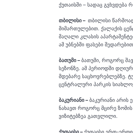
ქუთაისში – სადაც გვხვდება
თბილისი –
თბილისი წარმოად
მიმართულებით. ქალაქის ცენ
მაღალი კლასის აპარტამენტე
ამ უბნებში ფასები შედარებით
ბათუმი –
ბათუმი, როგორც შა
სეზონზე. ამ პერიოდში დღიუ
მდებარე საცხოვრებლებზე. ტუ
ცენტრალური პარკის სიახლო
ბაკურიანი –
ბაკურიანი არის
ნახავთ როგორც მცირე ზომის
ვიზიტებზეა გათვლილი.
ქუთაისი –
ქუთაისი ერთ-ერთი