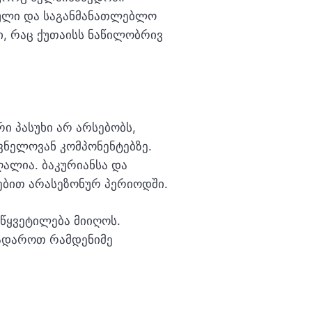
ული და საგანმანათლებლო
ი, რაც ქუთაისს ნაწილობრივ
ი პასუხი არ არსებობს,
შვნელოვან კომპონენტებზე.
ღალია. ბაკურიანსა და
ებით არასეზონურ პერიოდში.
წყვეტილება მიიღოს.
ეადაროთ რამდენიმე