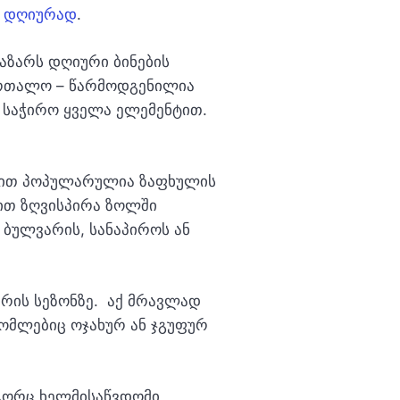
ა დღიურად
.
აზარს დღიური ბინების
ბურთალო – წარმოდგენილია
 საჭირო ყველა ელემენტით.
ბით პოპულარულია ზაფხულის
ბით ზღვისპირა ზოლში
 ბულვარის, სანაპიროს ან
რის სეზონზე. აქ მრავლად
რომლებიც ოჯახურ ან ჯგუფურ
გორც ხელმისაწვდომი