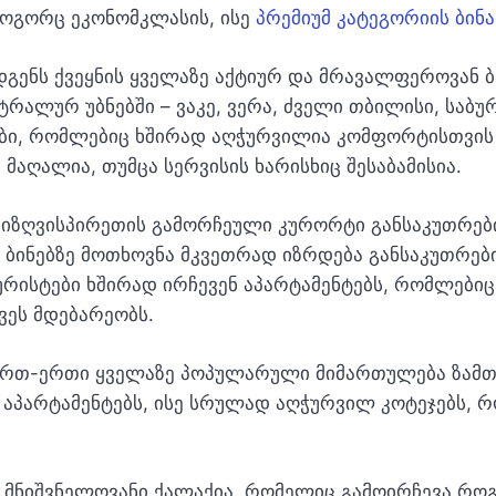
 როგორც ეკონომკლასის, ისე
პრემიუმ კატეგორიის ბინ
გენს ქვეყნის ყველაზე აქტიურ და მრავალფეროვან ბ
ტრალურ უბნებში – ვაკე, ვერა, ძველი თბილისი, სა
ბი, რომლებიც ხშირად აღჭურვილია კომფორტისთვის
 მაღალია, თუმცა სერვისის ხარისხიც შესაბამისია.
ვიზღვისპირეთის გამორჩეული კურორტი განსაკუთრე
რ ბინებზე მოთხოვნა მკვეთრად იზრდება განსაკუთრე
რისტები ხშირად ირჩევენ აპარტამენტებს, რომლებიც
ვეს მდებარეობს.
 ერთ-ერთი ყველაზე პოპულარული მიმართულება ზამთ
 აპარტამენტებს, ისე სრულად აღჭურვილ კოტეჯებს, 
 მნიშვნელოვანი ქალაქია, რომელიც გამოირჩევა რო