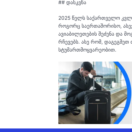
## დასკვნა
2025 წელს საქართველო კვლა
როგორც საერთაშორისო, ასევ
ავიაბილეთების შეძენა და მ
რჩევებს. ასე რომ, დაგეგმე
სტუმართმოყვარეობით.