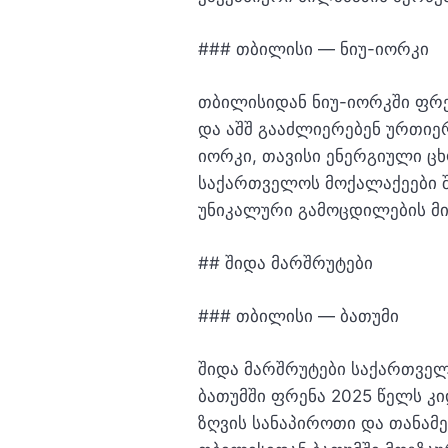
### თბილისი — ნიუ-იორკი
თბილისიდან ნიუ-იორკში ფრე
და აშშ გააძლიერებენ ურთიე
იორკი, თავისი ენერგიული 
საქართველოს მოქალაქეები შ
უნიკალური გამოცდილების მი
## შიდა მარშრუტები
### თბილისი — ბათუმი
შიდა მარშრუტები საქართველ
ბათუმში ფრენა 2025 წელს კ
ზღვის სანაპიროთი და თანამ