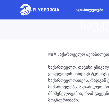
საქა
ᲐᲕᲘᲐᲑᲘᲚᲔᲗᲔᲑᲘ
საუკ
### საქართველო ავიაბილეთე
საქართველო, თავისი უნიკალ
ყოველთვის იზიდავს ტურისტე
საქართველოსთვის, რადგან 
მიმართულება. ავიაბილეთები
მნიშვნელოვანია, რომ გავეც
მოგზაურობაში.