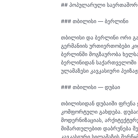
## პოპულარული საერთაშორ
### თბილისი — ბერლინი
თბილისი და ბერლინი ორი გა
გერმანიის ურთიერთობები კი
ბერლინში მოგზაურობა ხელსა
ბერლინიდან საქართველოში დ
ულამაზესი კავკასიური პეიზა
### თბილისი — დუბაი
თბილისიდან დუბაიში ფრენა 
კომფორტული გახდება. დუბაიშ
მოდერნიზაციას, არქიტექტურ
მიმართულებით დაბრუნება შ
კავკასიური სილამაზის შერწყმ