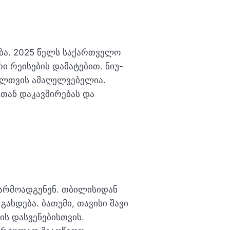
ბა. 2025 წელს საქართველო
 რეისების დამატებით. ნიუ-
ელთვის ამაღელვებელია.
თან დაკავშირებას და
არმოადგენენ. თბილისიდან
ხდება. ბათუმი, თავისი შავი
ს დასვენებისთვის.