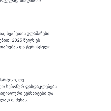
ფორტულად მიაღწიოთ
ია, სვანეთის ულამაზესი
ბით. 2025 წელს ეს
ითარებას და ტურისტული
მარტივი, თუ
დეთ სეზონურ ფასდაკლებებს
ოფიციალური ვებსაიტები და
ლად შეძენას.