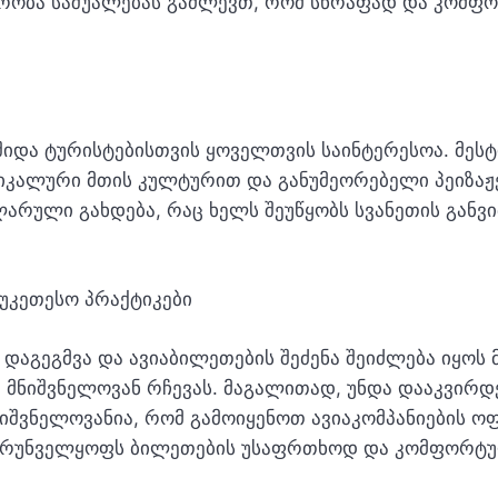
ურობა საშუალებას გაძლევთ, რომ სწრაფად და კომ
შიდა ტურისტებისთვის ყოველთვის საინტერესოა. მესტ
ნიკალური მთის კულტურით და განუმეორებელი პეიზაჟე
არული გახდება, რაც ხელს შეუწყობს სვანეთის განვ
აუკეთესო პრაქტიკები
აგეგმვა და ავიაბილეთების შეძენა შეიძლება იყოს 
 მნიშვნელოვან რჩევას. მაგალითად, უნდა დააკვირ
 მნიშვნელოვანია, რომ გამოიყენოთ ავიაკომპანიების 
ზრუნველყოფს ბილეთების უსაფრთხოდ და კომფორტუ