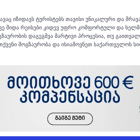
ვაც იზიდავს ტურისტებს თავისი უნიკალური და მრა
ე შიდა რეისები კიდევ უფრო კომფორტული და ხელმი
ოგზაურობის დაგეგმვა მარტივი პროცესია, თუ გაითვა
თ თქვენი მოგზაურობა და ისიამოვნეთ საქართველოს ს