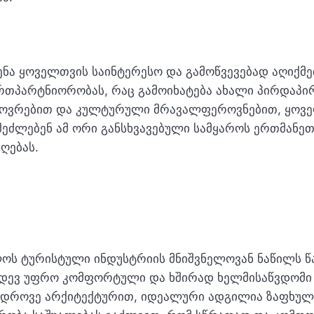
ნა ყოველთვის საინტერესო და გამოწვევებად აღიქმე
რთპარტნიორობას, რაც გამოიხატება ახალი პირდაპირი
ცხოვრებით და კულტურული მრავალფეროვნებით, ყოვ
ეძლებენ ამ ორი განსხვავებული სამყაროს ერთმანეთ
ღებას.
ოს ტურისტული ინდუსტრიის მნიშვნელოვან ნაწილს წ
იდევ უფრო კომფორტული და ხშირად ხელმისაწვდომი გა
ედროვე არქიტექტურით, იდეალური ადგილია ზაფხული