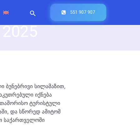
ები —
551 907 907
 2025
ი ბუნებრივი სილამაზით,
საკუთრებული იქნება
ერთაშორისო ტურისტული
ში, და სწორედ ამიტომ
ათ საქართველოში