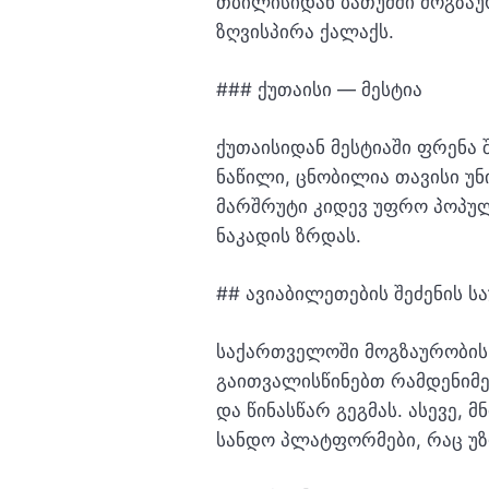
თბილისიდან ბათუმში მოგზა
ზღვისპირა ქალაქს.
### ქუთაისი — მესტია
ქუთაისიდან მესტიაში ფრენა 
ნაწილი, ცნობილია თავისი უ
მარშრუტი კიდევ უფრო პოპულ
ნაკადის ზრდას.
## ავიაბილეთების შეძენის ს
საქართველოში მოგზაურობის დ
გაითვალისწინებთ რამდენიმე
და წინასწარ გეგმას. ასევე,
სანდო პლატფორმები, რაც უ