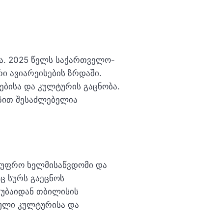
ა. 2025 წელს საქართველო-
ი ავიარეისების ზრდაში.
ბისა და კულტურის გაცნობა.
გზით შესაძლებელია
 უფრო ხელმისაწვდომი და
ც სურს გაეცნოს
დუბაიდან თბილისის
ული კულტურისა და