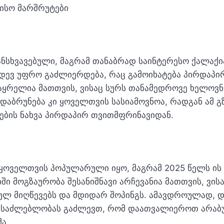
ისო მარშრუტები
ნსხვავებული, მაგრამ თანაბრად საინტერესო ქალაქი
დევ უფრო გაძლიერდება, რაც გამოიხატება პირდაპირ
ყრელია მათთვის, ვისაც სურს თანამედროვე ხელოვნე
აბრუნება კი ყოველთვის სასიამოვნოა, რადგან ამ 
ჟების ნახვა პირდაპირ თვითმფრინავიდან.
ყოველთვის პოპულარული იყო, მაგრამ 2025 წელს ის
ი მოგზაურობა შესანიშნავი არჩევანია მათთვის, ვისა
ულ მიღწევებს და მდიდარ შოპინგს. ამავდროულად, 
ესაძლებლობას გაძლევთ, რომ დაათვალიეროთ არაბ
ა.