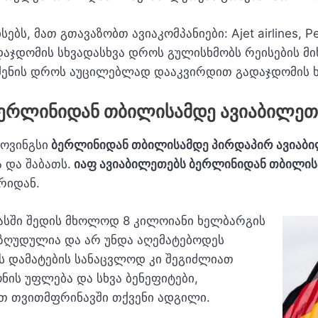
ბს, მათ გთავაზობთ ავიაკომპანიები: Ajet airlines, Peg
დაჯდომის სხვადასხვა დროს გულისხმობს რეისების მ
ეძენის დროს აუცილებლად დააკვირდით გადაჯდომის 
ერლინიდან თბილისამდე ავიაბილეთ
როვინგსი
ბერლინიდან თბილისამდე პირდაპირ ავიაბ
 და შაბათს.
იაფ ავიაბილეთებს ბერლინიდან თბილის
რიდან.
ასში შედის მხოლოდ 8 კილოიანი ხელბარგის
ეზღუდულია და არ უნდა აღემატებოდეს
ის დამატების სანაცვლოდ კი შეგიძლიათ
ნის უფლება და სხვა ბენეფიტები,
თ თვითმფრინავში თქვენი ადგილი.