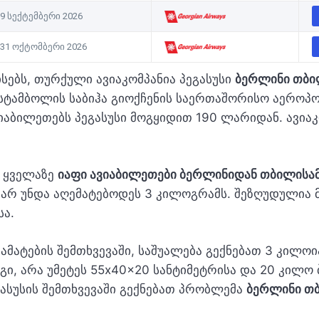
9 სექტემბერი 2026
31 ოქტომბერი 2026
სებს, თურქული ავიაკომპანია პეგასუსი
ბერლინი თბი
 სტამბოლის საბიჰა გიოქჩენის საერთაშორისო აეროპ
აბილეთებს პეგასუსი მოგყიდით 190 ლარიდან. ავიაკ
ს ყველაზე
იაფი ავიაბილეთები ბერლინიდან თბილისა
 არ უნდა აღემატებოდეს 3 კილოგრამს. შეზღუდულია მ
სა.
მატების შემთხვევაში, საშუალება გექნებათ 3 კილოი
გი, არა უმეტეს 55x40x20 სანტიმეტრისა და 20 კილო ბ
ასუსის შემთხვევაში გექნებათ პრობლემა
ბერლინი თბ