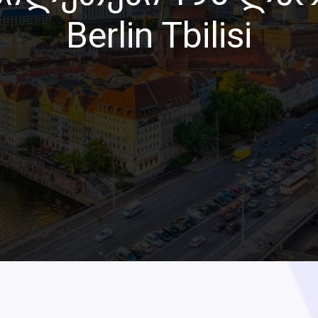
Berlin Tbilisi