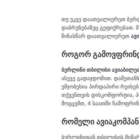
თუ უკვე დაათვალიერეთ ბერლ
დაბრუნებაზეც გეფიქრებათ. 
წინასწარ დაათვალიერეთ
ავ
როგორ გამოვფრინდ
ბერლინი თბილისი ავიაბილე
ასევე გადაჯდომით. დამეთან
უმჯობესია პირდაპირი რეისე
თქვენთვის დისკომფორტია, 
მოგცემთ, 4 საათში ჩამოფრ
რომელი ავიაკომპან
ბერლინიდან თბილისის მიმარ