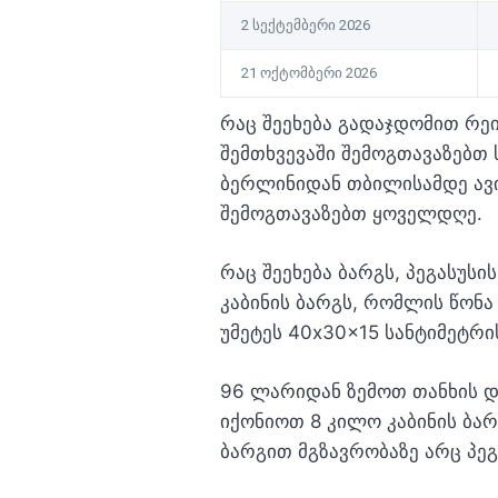
2 სექტემბერი 2026
21 ოქტომბერი 2026
რაც შეეხება გადაჯდომით რეი
შემთხვევაში შემოგთავაზებთ
ბერლინიდან თბილისამდე ავი
შემოგთავაზებთ ყოველდღე.
რაც შეეხება ბარგს, პეგასუსი
კაბინის ბარგს, რომლის წონა
უმეტეს 40x30x15 სანტიმეტრი
96 ლარიდან ზემოთ თანხის და
იქონიოთ 8 კილო კაბინის ბარ
ბარგით მგზავრობაზე არც პეგ