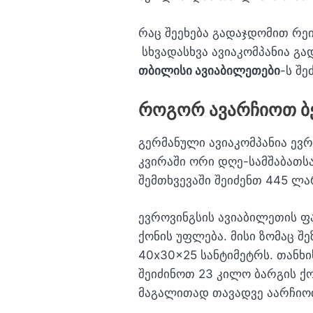
რაც შეეხება გადაჯდომით რეისე
სხვადასხვა ავიაკომპანია გა
თბილისი ავიაბილეთები
-ს შ
როგორ ავარჩიოთ ბ
გერმანული ავიაკომპანია ევ
კვირაში ორი დღე-სამშაბათსა
შემთხვევაში შეიძენთ 445 ლა
ევროვინგსის ავიაბილეთის ფ
ქონის უფლება. მისი ზომაც შ
40x30x25 სანტიმეტრს. თანხ
შეიძინოთ 23 კილო ბარგის ქო
მაგალითად თავადვე აარჩიო