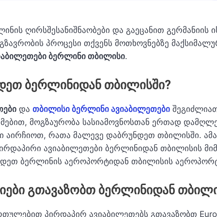
ინის ღირსშესანიშნაობები და გაეცანით გერმანიის 
მგზავრობის პროცესი თქვენს მოთხოვნებზე მაქსიმალ
იაბილეთები ბერლინი თბილისი
.
ეთ ბერლინიდან თბილისში?
თები
და
თბილისი ბერლინი ავიაბილეთები
შეგიძლიათ
ხმებით, მოგზაურობა სასიამოვნოსთან ერთად დამღლე
ბი აირჩიოთ, რათა მალევე დაბრუნდეთ თბილისში. ამა
პირდაპირი ავიაბილეთები ბერლინიდან თბილისის მი
ინდეთ ბერლინის აეროპორტიდან თბილისის აეროპორტ
იები გთავაზობთ ბერლინიდან თბილი
თულებით პირდაპირ ავიაბილეთებს გთავაზობთ Eurowi