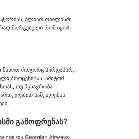
ისტორიას, ალბათ თბილისში
ურად მორგებული რომ იყოს,
 ნახოთ როგორც პირდაპირ,
ლი პროცესიცაა, ამიტომ
სთან, თუ მგზავრობა
მართულებით საშუალებას
ში.
სში გამოფრენას?
ngs და Georgian Airways.