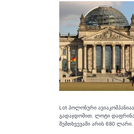
Lot პოლონური ავიაკომპანია
გადაჯდომით. ლოტი დაფრინ
შემთხვევაში არის 680 ლარი.