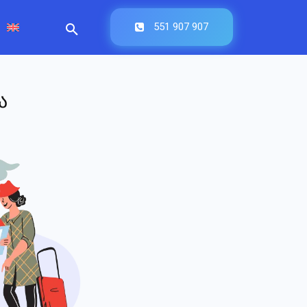
551 907 907
ა