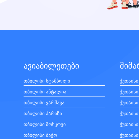
ავიაბილეთები
მიმ
თბილისი სტამბოლი
ქუთაისი
თბილისი ანტალია
ქუთაისი
თბილისი ვარშავა
ქუთაისი
თბილისი პარიზი
ქუთაისი
თბილისი მოსკოვი
ქუთაის
თბილისი ბაქო
ქუთაისი