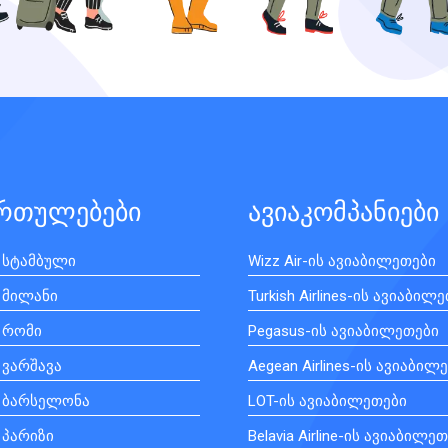
ართულებები
ავიაკომპანიები
 სტამბული
Wizz Air-ის ავიაბილეთები
 მილანი
Turkish Airlines-ის ავიაბილ
 რომი
Pegasus-ის ავიაბილეთები
 ვარშავა
Aegean Airlines-ის ავიაბილ
ი ბარსელონა
LOT-ის ავიაბილეთები
 პარიზი
Belavia Airline-ის ავიაბილე