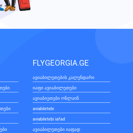
FLYGEORGIA.GE
ავიაბილეთების კალენდარი
ეთები
იაფი ავიაბილეთები
ავიაბიეთები ონლაინ
ეთები
aviabiletebi
aviabiletebi iafad
თები
ავიაბილეთები იაფად