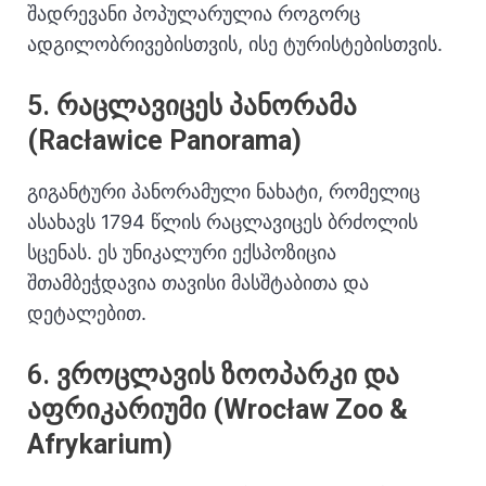
შადრევანი პოპულარულია როგორც
ადგილობრივებისთვის, ისე ტურისტებისთვის.
5.
რაცლავიცეს პანორამა
(Racławice Panorama)
გიგანტური პანორამული ნახატი, რომელიც
ასახავს 1794 წლის რაცლავიცეს ბრძოლის
სცენას.
ეს უნიკალური ექსპოზიცია
შთამბეჭდავია თავისი მასშტაბითა და
დეტალებით.
6.
ვროცლავის ზოოპარკი და
აფრიკარიუმი (Wrocław Zoo &
Afrykarium)