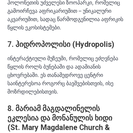
პოლონეთის უძველესი ზოოპარკი, რომელიც
გამოირჩევა აფრიკარიუმით – უნიკალური
აკვარიუმით, სადაც წარმოდგენილია აფრიკის
წყლის ეკოსისტემები.
7.
ჰიდროპოლისი (Hydropolis)
ინტერაქტიული მუზეუმი, რომელიც ეძღვნება
წყლის როლს ბუნებაში და ადამიანის
ცხოვრებაში.
ეს თანამედროვე ცენტრი
საინტერესოა როგორც ბავშვებისთვის, ისე
მოზრდილებისთვის.
8.
მარიამ მაგდალინელის
ეკლესია და მონანულის ხიდი
(St. Mary Magdalene Church &