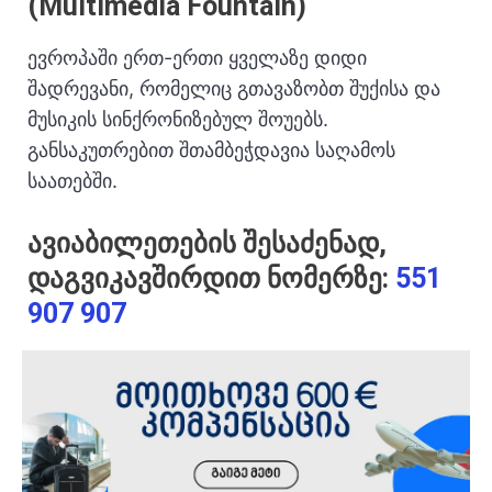
(Multimedia Fountain)
ევროპაში ერთ-ერთი ყველაზე დიდი
შადრევანი, რომელიც გთავაზობთ შუქისა და
მუსიკის სინქრონიზებულ შოუებს.
განსაკუთრებით შთამბეჭდავია საღამოს
საათებში.
ავიაბილეთების შესაძენად,
დაგვიკავშირდით ნომერზე:
551
907 907