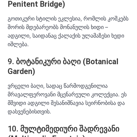
Penitent Bridge)
გოთიკური სტილის ეკლესია, რომლის კოშკებს
შორის მდებარეობს მონანულის ხიდი –
ადგილი, საიდანაც ქალაქის ულამაზესი ხედი
იშლება.
9.
ბოტანიკური ბაღი (Botanical
Garden)
ვრცელი ბაღი, სადაც წარმოდგენილია
მრავალფეროვანი მცენარეული კოლექცია.
ეს
მშვიდი ადგილი შესანიშნავია სეირნობისა და
დასვენებისთვის.
10.
მულტიმედიური შადრევანი