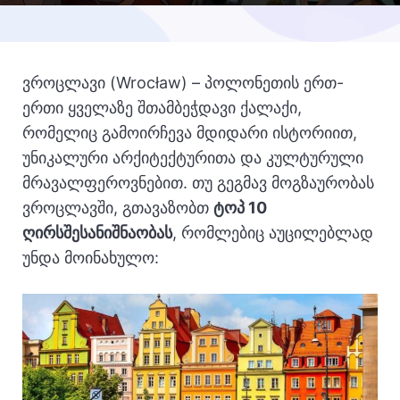
ვროცლავი (Wrocław) – პოლონეთის ერთ-
ერთი ყველაზე შთამბეჭდავი ქალაქი,
რომელიც გამოირჩევა მდიდარი ისტორიით,
უნიკალური არქიტექტურითა და კულტურული
მრავალფეროვნებით.
თუ გეგმავ მოგზაურობას
ვროცლავში, გთავაზობთ
ტოპ 10
ღირსშესანიშნაობას
, რომლებიც აუცილებლად
უნდა მოინახულო: