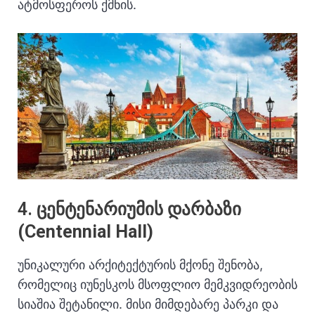
ატმოსფეროს ქმნის.
4.
ცენტენარიუმის დარბაზი
(Centennial Hall)
უნიკალური არქიტექტურის მქონე შენობა,
რომელიც იუნესკოს მსოფლიო მემკვიდრეობის
სიაშია შეტანილი.
მისი მიმდებარე პარკი და