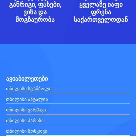
განრიგი, ფასები,
ყველაზე იაფი
ვიზა და
ფრენა
მოგზაურობა
საქართველოდან
ავიაბილეთები
თბილისი სტამბოლი
თბილისი ანტალია
თბილისი ვარშავა
თბილისი პარიზი
თბილისი მოსკოვი