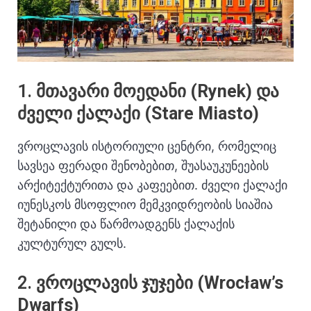
1.
მთავარი მოედანი (Rynek) და
ძველი ქალაქი (Stare Miasto)
ვროცლავის ისტორიული ცენტრი, რომელიც
სავსეა ფერადი შენობებით, შუასაუკუნეების
არქიტექტურითა და კაფეებით.
ძველი ქალაქი
იუნესკოს მსოფლიო მემკვიდრეობის სიაშია
შეტანილი და წარმოადგენს ქალაქის
კულტურულ გულს.
2.
ვროცლავის ჯუჯები (Wrocław’s
Dwarfs)