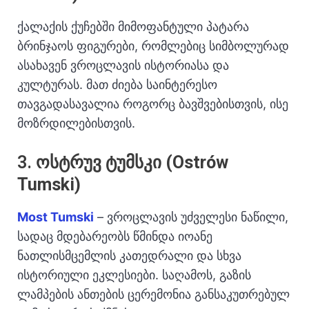
ქალაქის ქუჩებში მიმოფანტული პატარა
ბრინჯაოს ფიგურები, რომლებიც სიმბოლურად
ასახავენ ვროცლავის ისტორიასა და
კულტურას.
მათ ძიება საინტერესო
თავგადასავალია როგორც ბავშვებისთვის, ისე
მოზრდილებისთვის.
3.
ოსტრუვ ტუმსკი (Ostrów
Tumski)
Most Tumski
– ვროცლავის უძველესი ნაწილი,
სადაც მდებარეობს წმინდა იოანე
ნათლისმცემლის კათედრალი და სხვა
ისტორიული ეკლესიები.
საღამოს, გაზის
ლამპების ანთების ცერემონია განსაკუთრებულ